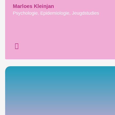
Marloes Kleinjan
Psychologie, Epidemiologie, Jeugdstudies