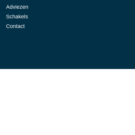
Adviezen
Schakels
Contact