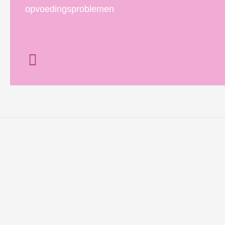
opvoedingsproblemen