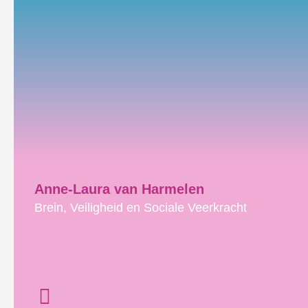
Anne-Laura van Harmelen
Brein, Veiligheid en Sociale Veerkracht