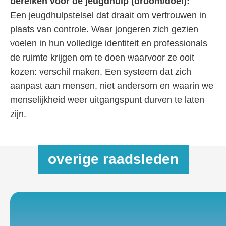
bereiken voor de jeugdhulp (droom/doel):
Een jeugdhulpstelsel dat draait om vertrouwen in
plaats van controle. Waar jongeren zich gezien
voelen in hun volledige identiteit en professionals
de ruimte krijgen om te doen waarvoor ze ooit
kozen: verschil maken. Een systeem dat zich
aanpast aan mensen, niet andersom en waarin we
menselijkheid weer uitgangspunt durven te laten
zijn.
overige raadsleden