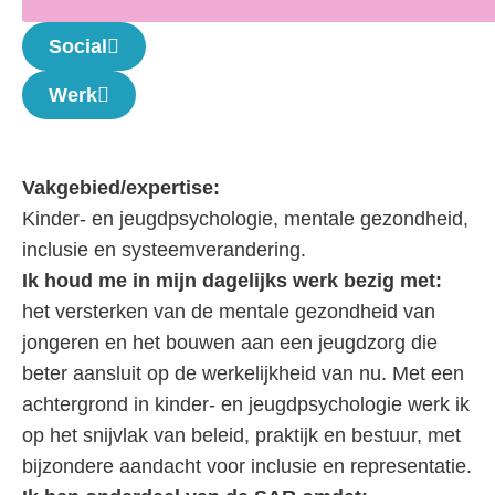
Social
Werk
Vakgebied/expertise:
Kinder- en jeugdpsychologie, mentale gezondheid,
inclusie en systeemverandering.
Ik houd me in mijn dagelijks werk bezig met:
het versterken van de mentale gezondheid van
jongeren en het bouwen aan een jeugdzorg die
beter aansluit op de werkelijkheid van nu. Met een
achtergrond in kinder- en jeugdpsychologie werk ik
op het snijvlak van beleid, praktijk en bestuur, met
bijzondere aandacht voor inclusie en representatie.