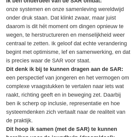
Ik ben onderdeel van de SAR omdat:
onze systemen en onze samenleving wereldwijd
onder druk staan. Dat klinkt zwaar, maar juist
daarom is dit hét moment om dingen opnieuw te
wegen, te herstructureren en menselijkheid weer
centraal te zetten. Ik geloof dat echte verandering
begint met optimisme, lef en samenwerking, en dat
is precies waar de SAR voor staat.
Dit denk ik bij te kunnen dragen aan de SAR:
een perspectief van jongeren en het vermogen om
complexe vraagstukken te vertalen naar iets wat
raakt, richting geeft en in beweging zet. Daarbij
ben ik scherp op inclusie, representatie en hoe
systeemdenken zich vertaalt naar de realiteit van
de praktijk.
Dit hoop ik samen (met de SAR) te kunnen