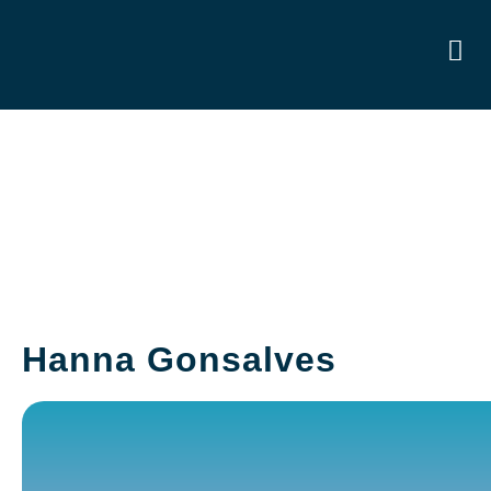
Hanna Gonsalves