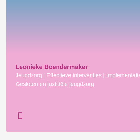
Leonieke Boendermaker
Jeugdzorg | Effectieve interventies | Implementatie
Gesloten en justitiële jeugdzorg